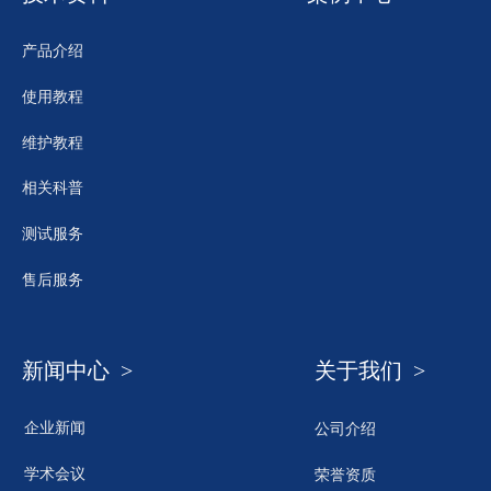
产品介绍
使用教程
维护教程
相关科普
测试服务
售后服务
新闻中心 >
关于我们 >
企业新闻
公司介绍
学术会议
荣誉资质