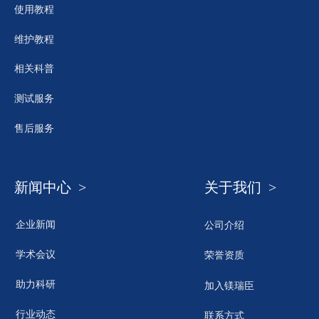
使用教程
维护教程
相关科普
测试服务
售后服务
新闻中心 >
关于我们 >
企业新闻
公司介绍
学术会议
荣誉资质
助力科研
加入镁瑞臣
行业动态
联系方式