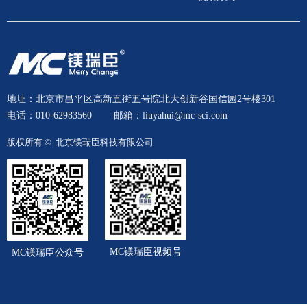
地址：北京市昌平区高新五街五号院北大创新谷国信园2号楼301
电话：010-62983560
邮箱：liuyahui@mc-sci.com
版权所有 © 
北京镁瑞臣科技有限公司
MC镁瑞臣视频号
MC镁瑞臣公众号