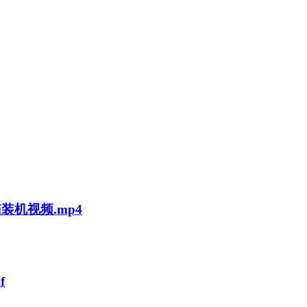
装机视频.mp4
f