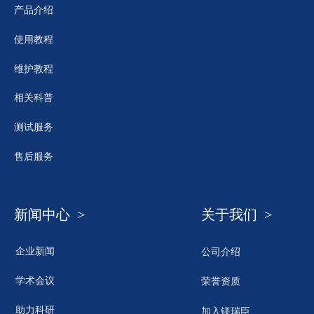
产品介绍
使用教程
维护教程
相关科普
测试服务
售后服务
新闻中心 >
关于我们 >
企业新闻
公司介绍
学术会议
荣誉资质
助力科研
加入镁瑞臣