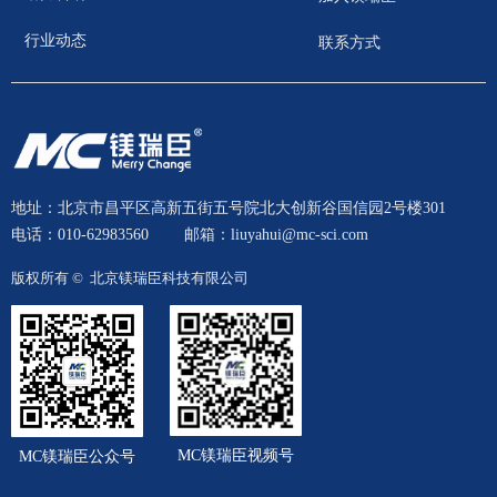
行业动态
联系方式
地址：北京市昌平区高新五街五号院北大创新谷国信园2号楼301
电话：010-62983560
邮箱：liuyahui@mc-sci.com
版权所有 © 
北京镁瑞臣科技有限公司
MC镁瑞臣视频号
MC镁瑞臣公众号