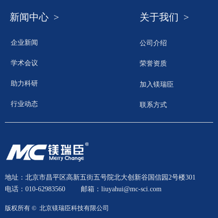
新闻中心 >
关于我们 >
企业新闻
公司介绍
学术会议
荣誉资质
助力科研
加入镁瑞臣
行业动态
联系方式
地址：北京市昌平区高新五街五号院北大创新谷国信园2号楼301
电话：010-62983560
邮箱：liuyahui@mc-sci.com
版权所有 © 
北京镁瑞臣科技有限公司