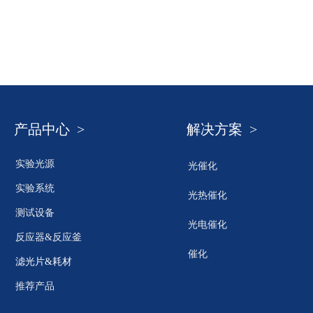
产品中心 >
解决方案 >
实验光源
光催化
实验系统
光热催化
测试设备
光电催化
反应器&反应釜
催化
滤光片&耗材
推荐产品