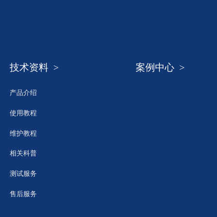
技术资料 >
案例中心 >
产品介绍
使用教程
维护教程
相关科普
测试服务
售后服务