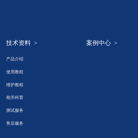
技术资料 >
案例中心 >
产品介绍
使用教程
维护教程
相关科普
测试服务
售后服务