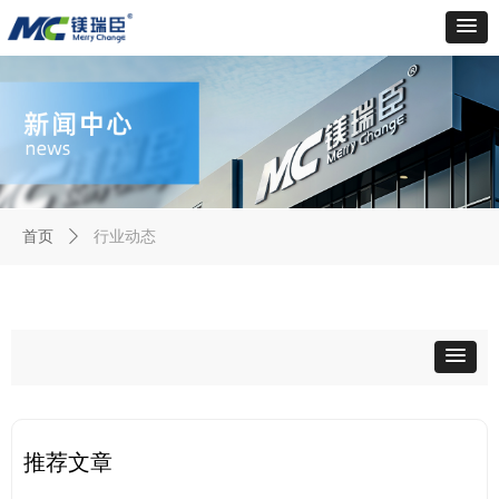
行业动态
首页
ꄲ
推荐文章