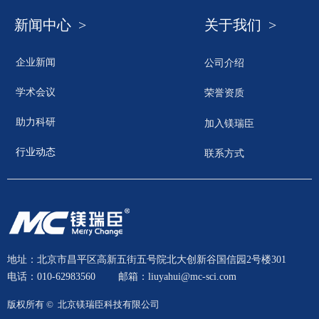
新闻中心 >
关于我们 >
企业新闻
公司介绍
学术会议
荣誉资质
助力科研
加入镁瑞臣
行业动态
联系方式
地址：北京市昌平区高新五街五号院北大创新谷国信园2号楼301
电话：010-62983560
邮箱：liuyahui@mc-sci.com
版权所有 © 
北京镁瑞臣科技有限公司