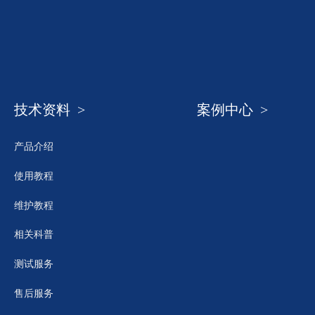
技术资料 >
案例中心 >
产品介绍
使用教程
维护教程
相关科普
测试服务
售后服务