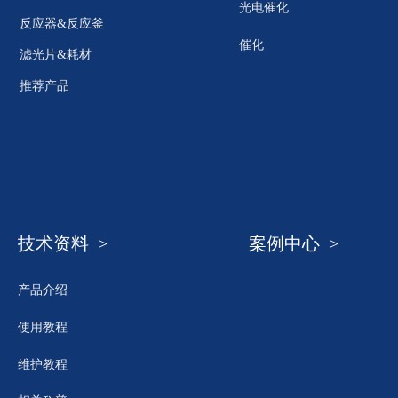
光电催化
反应器&反应釜
催化
滤光片&耗材
推荐产品
技术资料 >
案例中心 >
产品介绍
使用教程
维护教程