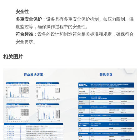
安全性
：
多重安全保护
：设备具有多重安全保护机制，如压力限制、温
度监控等，确保操作过程中的安全性。
符合标准
：设备的设计和制造符合相关标准和规定，确保符合
安全要求。
相关图片