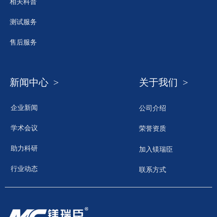
相关科普
测试服务
售后服务
新闻中心 >
关于我们 >
企业新闻
公司介绍
学术会议
荣誉资质
助力科研
加入镁瑞臣
行业动态
联系方式