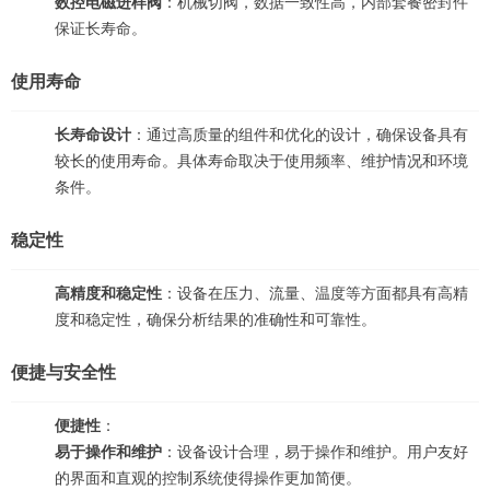
数控电磁进样阀
：机械切阀，数据一致性高，内部套餐密封件
保证长寿命。
使用寿命
长寿命设计
：通过高质量的组件和优化的设计，确保设备具有
较长的使用寿命。具体寿命取决于使用频率、维护情况和环境
条件。
稳定性
高精度和稳定性
：设备在压力、流量、温度等方面都具有高精
度和稳定性，确保分析结果的准确性和可靠性。
便捷与安全性
便捷性
：
易于操作和维护
：设备设计合理，易于操作和维护。用户友好
的界面和直观的控制系统使得操作更加简便。