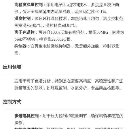
高精度流量控制
：采用电子阻尼控制技术，多点流量校正曲
线，保证全流量范围内流量精度，流量稳定性≤0.1%。
温度控制
：循环风柱温箱技术，加热迅速且均匀，温度控制范
围室温+5~85°C，温控精度±0.01°C。
离子色谱柱
：可兼容100%反相有机溶剂，耐压30MPa，材质为
peek/不锈钢，柱容量≥230ueq/根。
抑制器
：自再生电解微膜抑制器，无需额外加酸，抑制容量
高。
应用领域
适用于离子色谱分析，特别是在需要高精度、高稳定性和广泛
测量范围的领域，如环境监测、水质分析、食品药品检测等。
控制方式
步进电机控制
：用于压力控制和流量调节，确保精确和稳定的
操作。