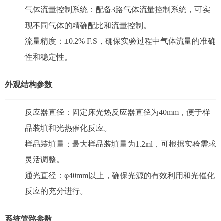
气体流量控制系统：配备3路气体流量控制系统，可实
现不同气体的精确配比和流量控制。
流量精度：±0.2% F.S，确保实验过程中气体流量的准确
性和稳定性。
外观结构参数
反应器直径：固定床光热反应器直径为40mm，便于样
品装填和光热催化反应。
样品装填量：最大样品装填量为1.2ml，可根据实验需求
灵活调整。
通光直径：φ40mm以上，确保光源的有效利用和光催化
反应的充分进行。
系统管路参数