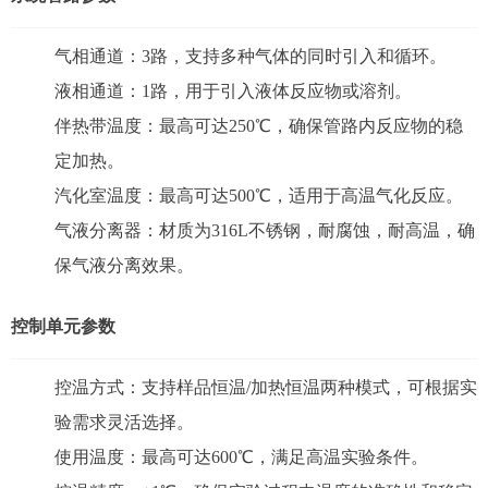
气相通道：3路，支持多种气体的同时引入和循环。
液相通道：1路，用于引入液体反应物或溶剂。
伴热带温度：最高可达250℃，确保管路内反应物的稳
定加热。
汽化室温度：最高可达500℃，适用于高温气化反应。
气液分离器：材质为316L不锈钢，耐腐蚀，耐高温，确
保气液分离效果。
控制单元参数
控温方式：支持样品恒温/加热恒温两种模式，可根据实
验需求灵活选择。
使用温度：最高可达600℃，满足高温实验条件。