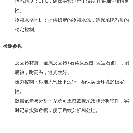
控温精度：±1℃，确保实验过程中温度的准确性和稳定
性。
冷却水循环机：提供稳定的冷却水源，确保系统温度的
稳定控制。
检测参数
反应器材质：金属反应器+石英反应器+蓝宝石窗口，耐
腐蚀，耐高温，透光性好。
压力控制：标准大气压下运行，确保实验环境的稳定
性。
数据记录与分析：系统可集成数据采集和分析软件，实
时记录实验数据，便于后续分析和处理。