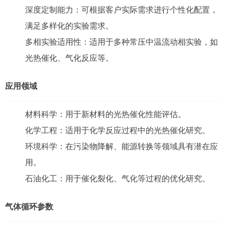
深度定制能力：可根据客户实际需求进行个性化配置，
满足多样化的实验需求。
多相实验适用性：适用于多种常压中温流动相实验，如
光热催化、气化反应等。
应用领域
材料科学：用于新材料的光热催化性能评估。
化学工程：适用于化学反应过程中的光热催化研究。
环境科学：在污染物降解、能源转换等领域具有潜在应
用。
石油化工：用于催化裂化、气化等过程的优化研究。
气体循环参数