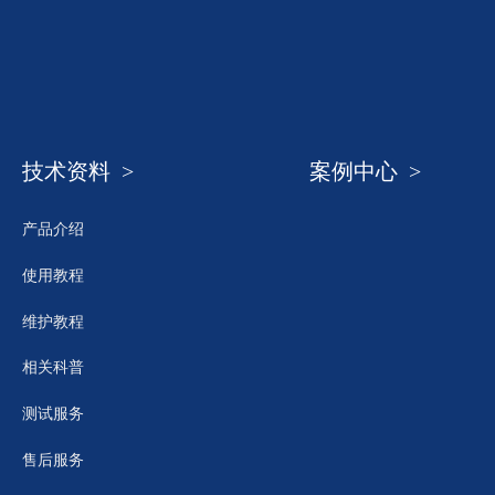
技术资料 >
案例中心 >
产品介绍
使用教程
维护教程
相关科普
测试服务
售后服务