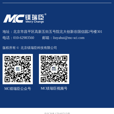
地址：北京市昌平区高新五街五号院北大创新谷国信园2号楼301
电话：010-62983560
邮箱：liuyahui@mc-sci.com
版权所有 © 
北京镁瑞臣科技有限公司
MC镁瑞臣视频号
MC镁瑞臣公众号
京ICP备17049715号