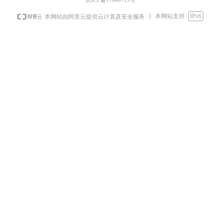
本网站支持
IPv6
本网站由阿里云提供云计算及安全服务