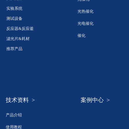
实验系统
光热催化
测试设备
光电催化
反应器&反应釜
催化
滤光片&耗材
推荐产品
技术资料 >
案例中心 >
产品介绍
使用教程