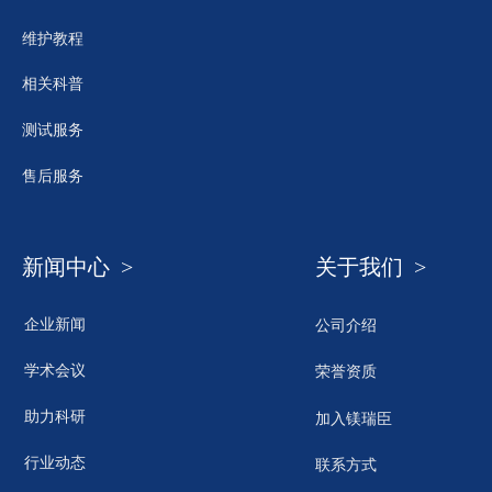
维护教程
相关科普
测试服务
售后服务
新闻中心 >
关于我们 >
企业新闻
公司介绍
学术会议
荣誉资质
助力科研
加入镁瑞臣
行业动态
联系方式