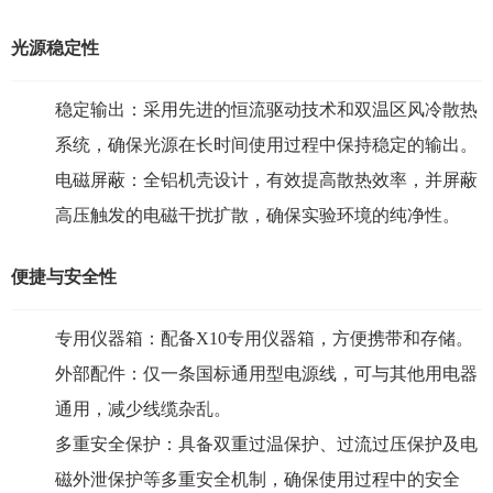
光源稳定性
稳定输出：采用先进的恒流驱动技术和双温区风冷散热
系统，确保光源在长时间使用过程中保持稳定的输出。
电磁屏蔽：全铝机壳设计，有效提高散热效率，并屏蔽
高压触发的电磁干扰扩散，确保实验环境的纯净性。
便捷与安全性
专用仪器箱：配备X10专用仪器箱，方便携带和存储。
外部配件：仅一条国标通用型电源线，可与其他用电器
通用，减少线缆杂乱。
多重安全保护：具备双重过温保护、过流过压保护及电
磁外泄保护等多重安全机制，确保使用过程中的
安全