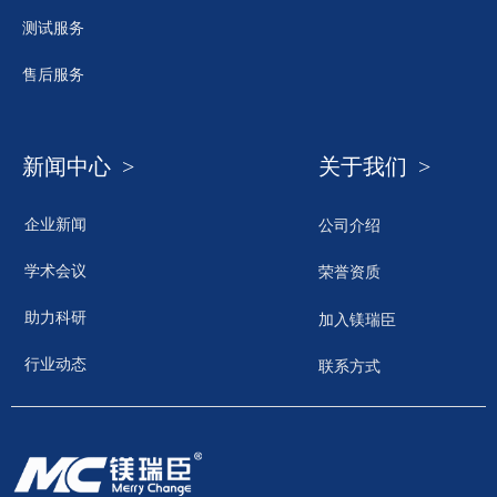
测试服务
售后服务
新闻中心 >
关于我们 >
企业新闻
公司介绍
学术会议
荣誉资质
助力科研
加入镁瑞臣
行业动态
联系方式