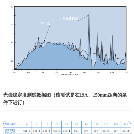
光强稳定度测试数据图（该测试是在19A、150mm距离的条
件下进行）