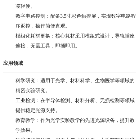
凑轻便。
数字电路控制：配备3.5寸彩色触摸屏，实现数字电路程
序返控，操作简便直观。
模组化耗材更换：核心耗材采用模组式设计，导轨插座
连接，无需工具，即插即用。
应用领域
科学研究：适用于光学、材料科学、生物医学等领域的
精密实验研究。
工业检测：在半导体检测、材料分析、无损检测等领域
提供稳定光源支持。
教育教学：作为光学实验教学的先进光源设备，提升教
学效果。