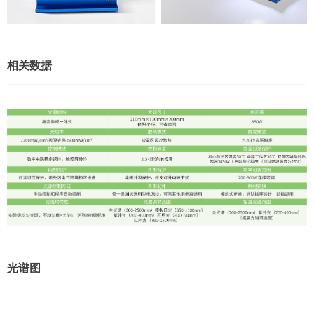
相关数据
光谱图