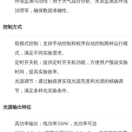
环境监测与治理：用于大气成分分析、水质监测及环境
治理等，确保数据准确性。
控制方式
双模式控制：支持手动控制和程序自动控制两种运行模
式，满足不同实验需求。
定时开关机：提供定时开关机功能，方便用户预设实验
时间，提高实验效率。
光源调节：通过触摸屏实现光源亮度和光谱的精确调
节，满足多样化实验条件。
光源输出特征
高功率输出：电功率350W，光功率可达