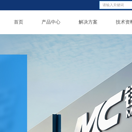
首页
产品中心
解决方案
技术资