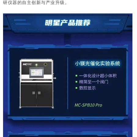
研仪器的自主创新与产业升级。