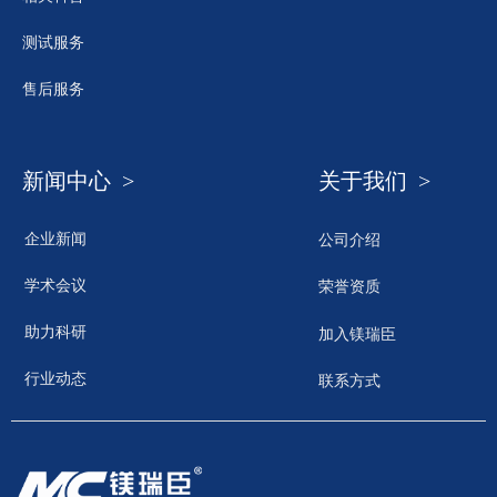
测试服务
售后服务
新闻中心 >
关于我们 >
企业新闻
公司介绍
学术会议
荣誉资质
助力科研
加入镁瑞臣
行业动态
联系方式