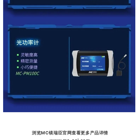
浏览MC镁瑞臣官网查看更多产品详情