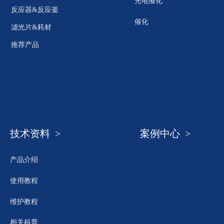
光电催化
反应器&反应釜
催化
滤光片&耗材
推荐产品
技术资料 >
案例中心 >
产品介绍
使用教程
维护教程
相关科普