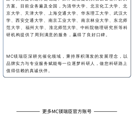
方案。目前业务遍及全国，为清华大学、北京化工大学、北
京大学、天津大学、上海交通大学、华东理工大学、武汉大
学、西安交通大学、南京工业大学、南京林业大学、东北师
范大学、福州大学、
淮北师范大学、
中科院物理研究所等科
研机构提供了周到满意的服务，赢得了良好口碑。
MC镁瑞臣深耕光催化领域，秉持厚积薄发的发展理念，以
品牌实力与专业服务赋能每一位逐梦科研人，做您科研路上
值得信赖的真诚伙伴。