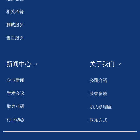
相关科普
测试服务
售后服务
新闻中心 >
关于我们 >
企业新闻
公司介绍
学术会议
荣誉资质
助力科研
加入镁瑞臣
行业动态
联系方式