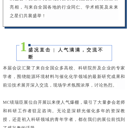
亮相，与来自全国各地的行业同仁、学术精英及未来
之星们共襄盛举！
1
盛况直击 | 人气满满，交流不
断
本届会议汇聚了来自全国众多高校、科研院所及企业的专家
学者，围绕能源环境材料与催化化学领域的最新研究成果和
前沿技术展开深入交流，现场学术氛围浓厚，讨论热烈。
MC镁瑞臣展位自开展以来便人气爆棚，吸引了大量参会老师
和科研工作者驻足咨询。无论是深耕光催化多年的资深教
授，还是初入科研领域的青年学者，都在我们的展位前找到