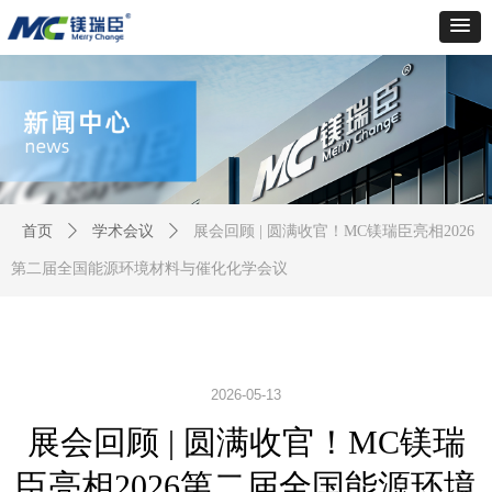
首页
ꄲ
学术会议
ꄲ
展会回顾 | 圆满收官！MC镁瑞臣亮相2026
第二届全国能源环境材料与催化化学会议
2026-05-13
展会回顾 | 圆满收官！MC镁瑞
臣亮相2026第二届全国能源环境