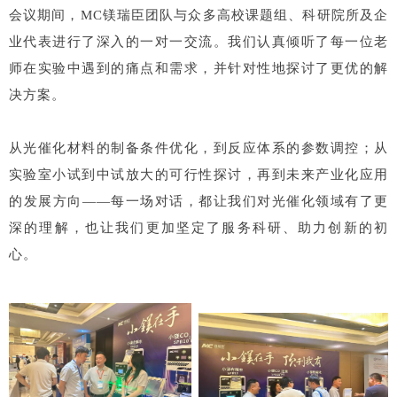
会议期间，MC镁瑞臣团队与众多高校课题组、科研院所及企
业代表进行了深入的一对一交流。我们认真倾听了每一位老
师在实验中遇到的痛点和需求，并针对性地探讨了更优的解
决方案。
从光催化材料的制备条件优化，到反应体系的参数调控；从
实验室小试到中试放大的可行性探讨，再到未来产业化应用
的发展方向——每一场对话，都让我们对光催化领域有了更
深的理解，也让我们更加坚定了服务科研、助力创新的初
心。