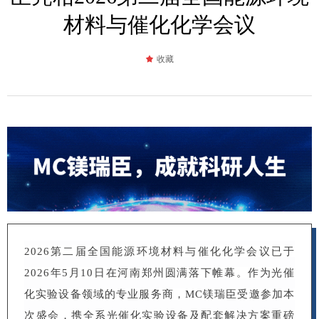
材料与催化化学会议
끄
收藏
2026第二届全国能源环境材料与催化化学会议已于
2026年5月10日在河南郑州圆满落下帷幕。作为光催
化实验设备领域的专业服务商，MC镁瑞臣受邀参加本
次盛会，携全系光催化实验设备及配套解决方案重磅