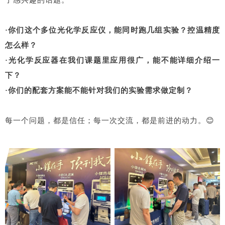
了感兴趣的话题。
·你们这个多位光化学反应仪，能同时跑几组实验？控温精度
怎么样？
·光化学反应器在我们课题里应用很广，能不能详细介绍一
下？
·你们的配套方案能不能针对我们的实验需求做定制？
每一个问题，都是信任；每一次交流，都是前进的动力。😊