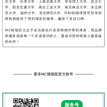
京大学、天津大学、上海交通大学、华东理工大学、武汉大
学、西安交通大学、南京工业大学、南京林业大学、东北师
范大学、福州大学、
淮北师范大学、
中科院物理研究所等科
研机构提供了周到满意的服务，赢得了良好口碑。
MC镁瑞臣立志于在光催化行业深耕细作厚积薄发，用品牌
和服务成就每一个应该成功的人，愿成为您科研路上最真诚
的伙伴！
服务号