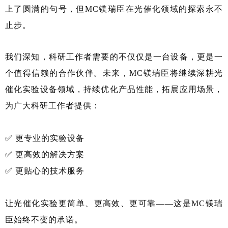
上了圆满的句号，但MC镁瑞臣在光催化领域的探索永不
止步。
我们深知，科研工作者需要的不仅仅是一台设备，更是一
个值得信赖的合作伙伴。未来，MC镁瑞臣将继续深耕光
催化实验设备领域，持续优化产品性能，拓展应用场景，
为广大科研工作者提供：
✅ 更专业的实验设备
✅ 更高效的解决方案
✅ 更贴心的技术服务
让光催化实验更简单、更高效、更可靠——这是MC镁瑞
臣始终不变的承诺。