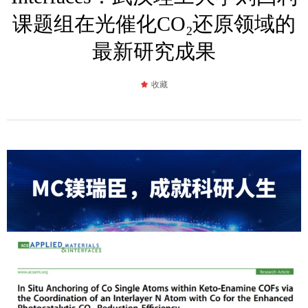
课题组在光催化CO₂还原领域的
最新研究成果
끄
收藏