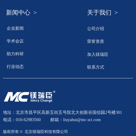
新闻中心 >
关于我们 >
企业新闻
公司介绍
学术会议
荣誉资质
助力科研
加入镁瑞臣
行业动态
联系方式
地址：北京市昌平区高新五街五号院北大创新谷国信园2号楼301
电话：010-62983560
邮箱：liuyahui@mc-sci.com
版权所有 © 
北京镁瑞臣科技有限公司