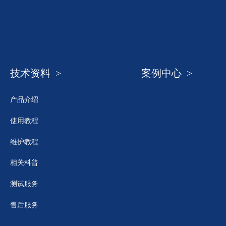
技术资料 >
案例中心 >
产品介绍
使用教程
维护教程
相关科普
测试服务
售后服务