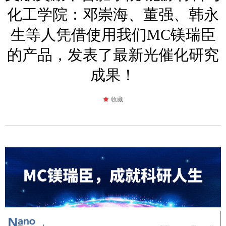
化工学院：邓崇海、董强、韩永
生等人凭借使用我们MC镁瑞臣
的产品，发表了最新光催化研究
成果！
끄
收藏