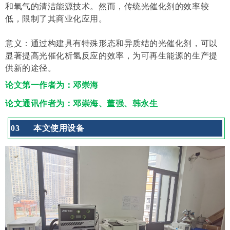
和氧气的清洁能源技术。然而，传统光催化剂的效率较
低，限制了其商业化应用。
意义：通过构建具有特殊形态和异质结的光催化剂，可以
显著提高光催化析氢反应的效率，为可再生能源的生产提
供新的途径。
论文第一作者为：邓崇海
论文通讯作者为：邓崇海、董强、韩永生
0
3
本文使用设备