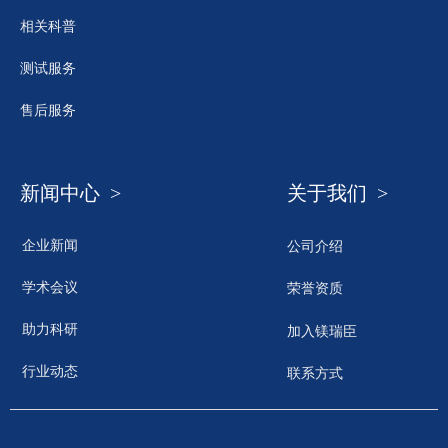
相关科普
测试服务
售后服务
新闻中心 >
关于我们 >
企业新闻
公司介绍
学术会议
荣誉资质
助力科研
加入镁瑞臣
行业动态
联系方式