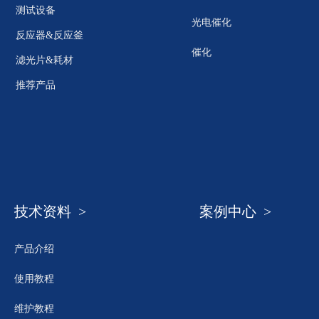
测试设备
光电催化
反应器&反应釜
催化
滤光片&耗材
推荐产品
技术资料 >
案例中心 >
产品介绍
使用教程
维护教程