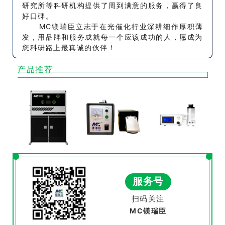
研究所等科研机构提供了周到满意的服务，赢得了良
好口碑。
MC镁瑞臣立志于在光催化行业深耕细作厚积薄
发，用品牌和服务成就每一个应该成功的人，愿成为
您科研路上最真诚的伙伴！
产品推荐
服务号
扫码关注
MC镁瑞臣