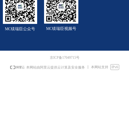
MC镁瑞臣视频号
MC镁瑞臣公众号
京ICP备17049715号
本网站支持
IPv6
本网站由阿里云提供云计算及安全服务