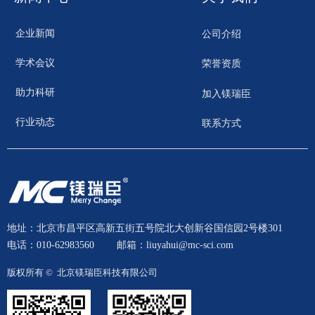
企业新闻
公司介绍
学术会议
荣誉资质
助力科研
加入镁瑞臣
行业动态
联系方式
地址：北京市昌平区高新五街五号院北大创新谷国信园2号楼301
电话：010-62983560
邮箱：liuyahui@mc-sci.com
版权所有 © 
北京镁瑞臣科技有限公司