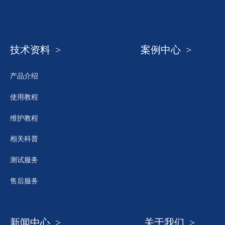
技术资料 >
案例中心 >
产品介绍
使用教程
维护教程
相关科普
测试服务
售后服务
新闻中心 >
关于我们 >