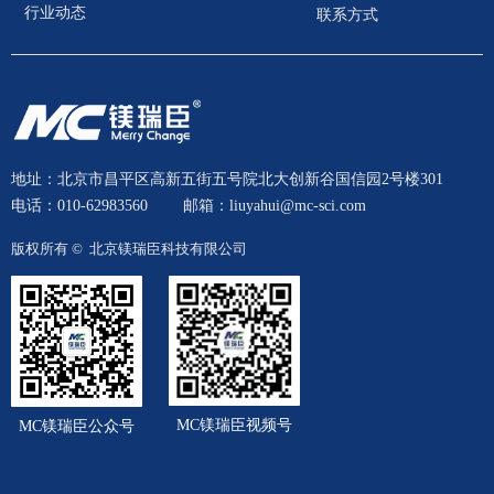
行业动态
联系方式
地址：北京市昌平区高新五街五号院北大创新谷国信园2号楼301
电话：010-62983560
邮箱：liuyahui@mc-sci.com
版权所有 © 
北京镁瑞臣科技有限公司
MC镁瑞臣视频号
MC镁瑞臣公众号