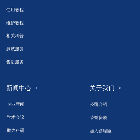
使用教程
维护教程
相关科普
测试服务
售后服务
新闻中心 >
关于我们 >
企业新闻
公司介绍
学术会议
荣誉资质
助力科研
加入镁瑞臣